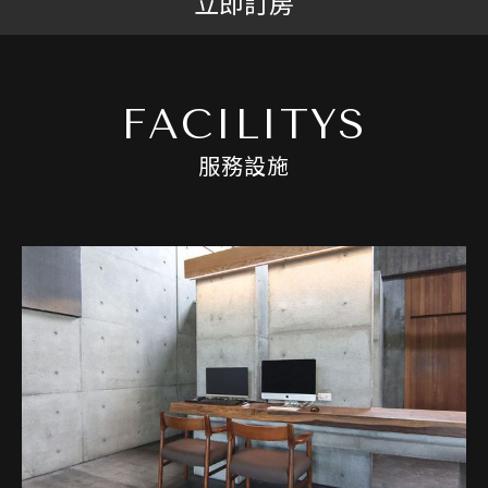
立即訂房
FACILITYS
服務設施