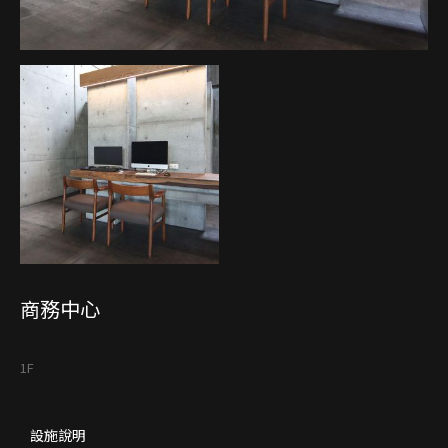
商務中心
1F
設施說明