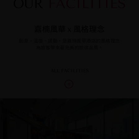
OUR
FACILITIES
嘉楠風華
風格理念
x
創意、溫度、感動，是嘉楠風華酒店的風格理念
為旅客帶來最完美的旅宿品質。
ALL FACILITIES