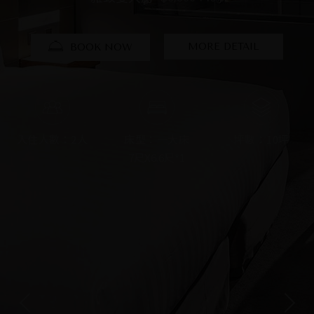
MORE DETAIL
MORE DETAIL
MORE DETAIL
MORE DETAIL
MORE DETAIL
MORE DETAIL
BOOK NOW
BOOK NOW
BOOK NOW
BOOK NOW
BOOK NOW
BOOK NOW
入住人數：2人
入住人數：2人
入住人數：2人
入住人數：4人
入住人數：4人
入住人數：4人
床型：一大床
床型：兩單床
床型：一大床
床型：兩大床
床型：兩大床
床型：兩大床
坪數：10坪
坪數：10坪
坪數：15坪
坪數：11坪
坪數：11坪
坪數：16坪
7尺X6.6尺*1
4尺X6.6尺*2
5尺X6.6尺*2
6尺X6.6尺*2
6尺X6.6尺*2
6尺*7尺*1