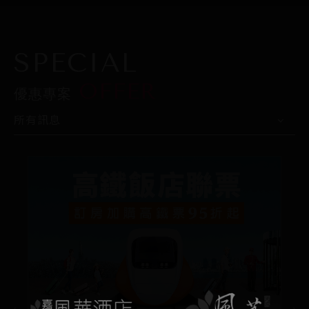
SPECIAL
OFFER
優惠專案
所有訊息