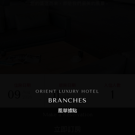
住房日期
退房日期
入住人數
09
11
1
ORIENT LUXURY HOTEL
Aug
Aug
2026
2026
BRANCHES
風華據點
Make a Reservation
立即訂房