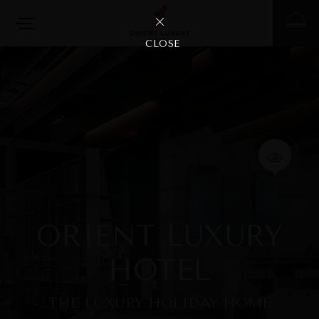
CLOSE