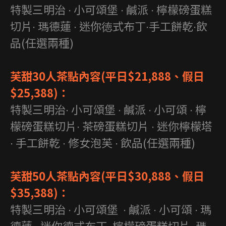
特製三明治 ∙ 小可頌堡 ∙ 鹹派 ∙ 檸檬磅蛋糕
切片∙ 瑪德蓮 ∙ 迷你徳式布丁∙手工餅乾∙飲
品(任選兩種)
芙甜30人茶點內容(平日$21,888、假日
$25,388)：
特製三明治∙ 小可頌堡 ∙ 鹹派 ∙ 小可頌 ∙ 檸
檬磅蛋糕切片∙ 茶磅蛋糕切片 ∙ 迷你檸檬塔
∙ 手工餅乾 ∙ 修女泡芙 ∙ 飲品(任選兩種)
芙甜50人茶點內容(平日$30,888、假日
$35,388)：
特製三明治 ∙ 小可頌堡 ∙ 鹹派 ∙ 小可頌 ∙ 瑪
德蓮 ∙ 迷你德式布丁∙ 檸檬磅蛋糕切片∙ 瑪