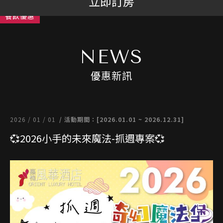
立即訂房
餐飲優惠
NEWS
優惠新訊
2026 / 01 / 01
/ 活動期間：[2026.01.01 ~ 2026.12.31]
💞2026小手的未來魔法-抓週專案💞