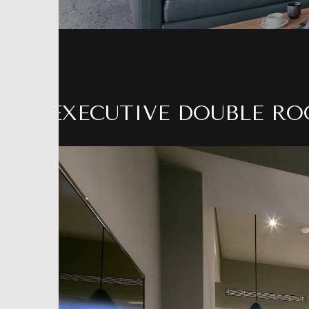
EXECUTIVE DOUBLE R