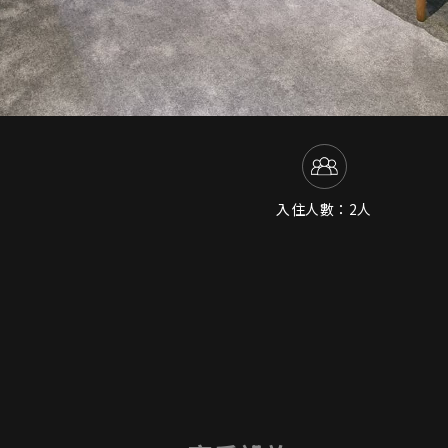
入住人數：2人