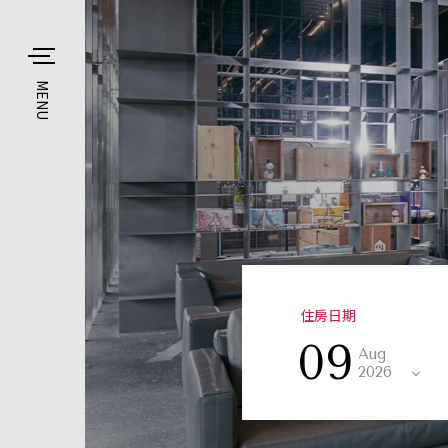
MENU
住房日期
09
Aug
2026