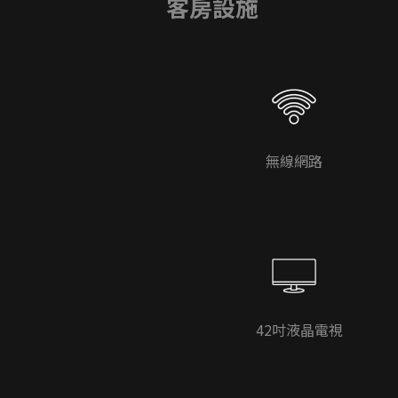
客房設施
無線網路
42吋液晶電視