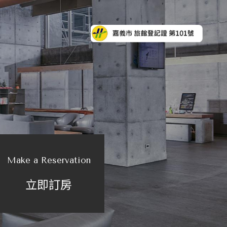
Make a Reservation
立即訂房