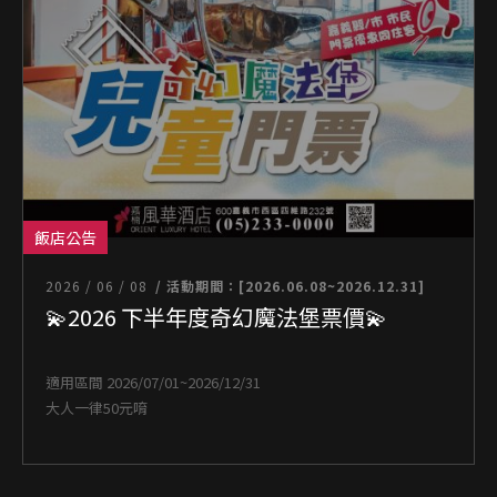
飯店公告
2026 / 06 / 08
/ 活動期間：[2026.06.08~2026.12.31]
💫2026 下半年度奇幻魔法堡票價💫
適用區間 2026/07/01~2026/12/31
大人一律50元唷