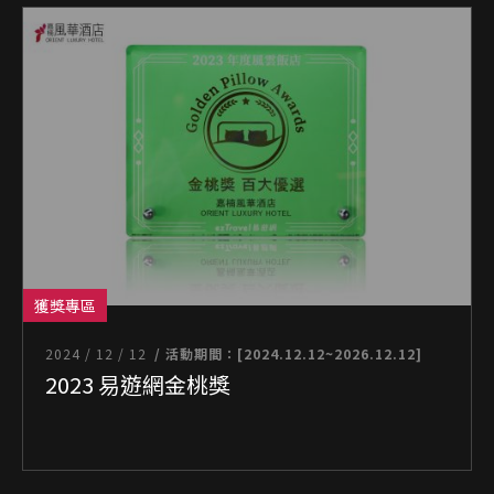
獲獎專區
2024 / 12 / 12
/ 活動期間：[2024.12.12~2026.12.12]
2023 易遊網金桃獎