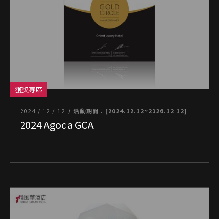
獲獎專區
2024 / 12 / 12
/ 活動期間：[2024.12.12~2026.12.12]
2024 Agoda GCA