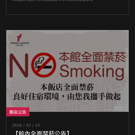
飯店公告
2026 / 02 / 23
【館內全面禁菸公告】