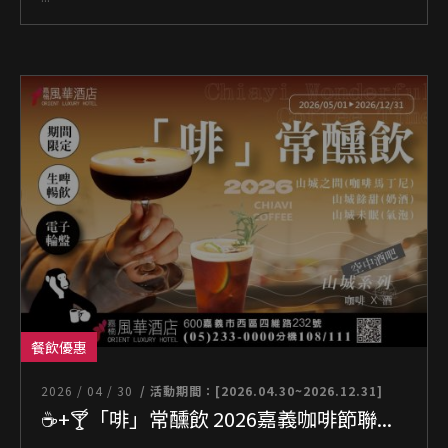
餐飲優惠
2026 / 04 / 30
/ 活動期間：[2026.04.30~2026.12.31]
☕+🍸「啡」常醺飲 2026嘉義咖啡節聯...