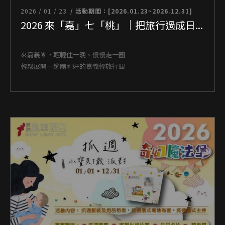
2026 / 01 / 23
/ 活動期間：[2026.01.23~2026.12.31]
2026 來「嘉」七「桃」｜把旅行過成日...
來嘉義🌟，輕輕住一晚、慢慢走一圈
輕鬆展開一趟剛剛好的嘉義輕旅行🎒