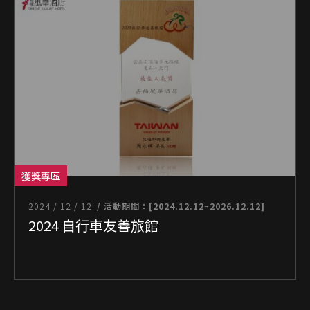
獲獎專區
2024 / 12 / 12
/ 活動期間：[2024.12.12~2026.12.12]
2024 自行車友善旅館