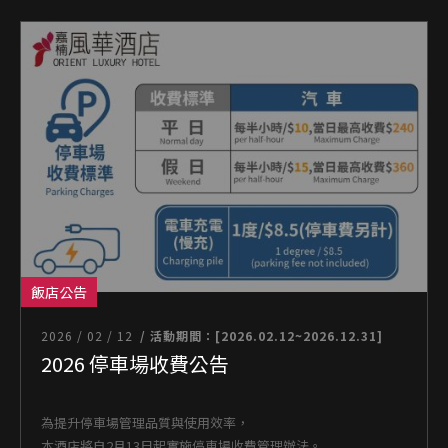
飯店公告
2026 / 02 / 12
/ 活動期間：[2026.02.12~2026.12.31]
2026 停車場收費公告
為提升停車場管理品質與使用效率，
本酒店將自2月13日起實施停車場收費管理辦法。