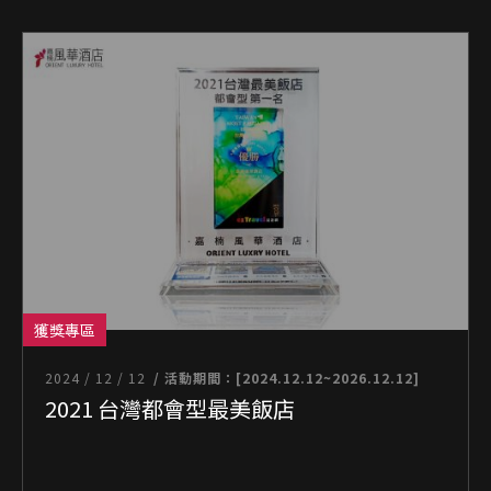
獲獎專區
2024 / 12 / 12
/ 活動期間：[2024.12.12~2026.12.12]
2021 台灣都會型最美飯店