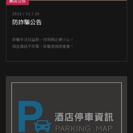
飯店公告
2022 / 11 / 25
防詐騙公告
詐騙手法日益新，你我務必要小心！
陌生電話不牢靠，反覆查詢很重要！