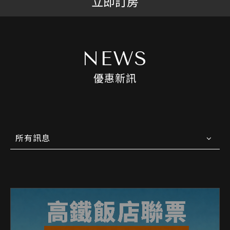
立即訂房
NEWS
優惠新訊
所有訊息