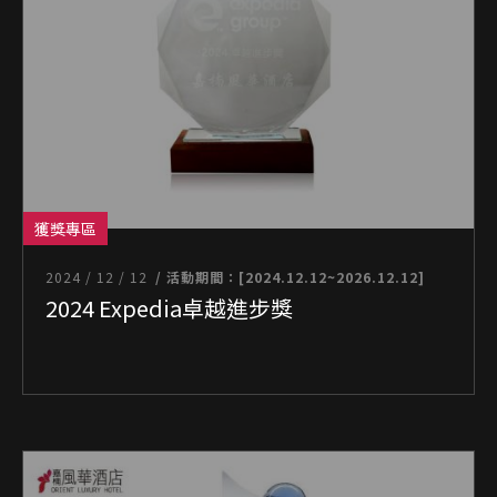
獲獎專區
2024 / 12 / 12
/ 活動期間：[2024.12.12~2026.12.12]
2024 Expedia卓越進步獎