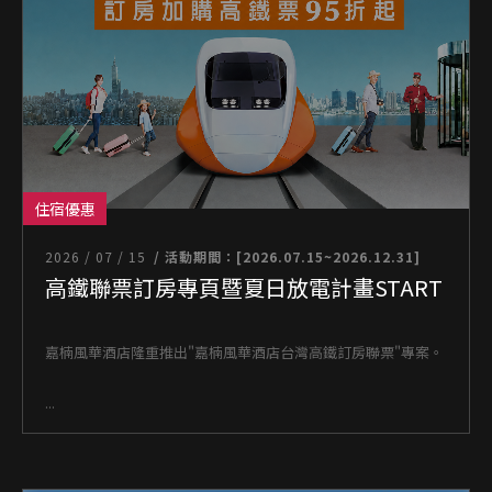
住宿優惠
2026 / 07 / 15
/ 活動期間：[2026.07.15~2026.12.31]
高鐵聯票訂房專頁暨夏日放電計畫START
嘉楠風華酒店隆重推出"嘉楠風華酒店台灣高鐵訂房聯票"專案。
...