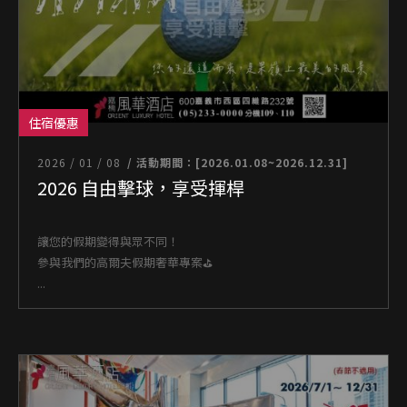
住宿優惠
2026 / 01 / 08
/ 活動期間：[2026.01.08~2026.12.31]
2026 自由擊球，享受揮桿
讓您的假期變得與眾不同！
參與我們的高爾夫假期奢華專案⛳
...