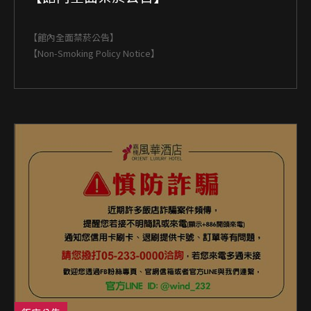
【館內全面禁菸公告】
【Non-Smoking Policy Notice】