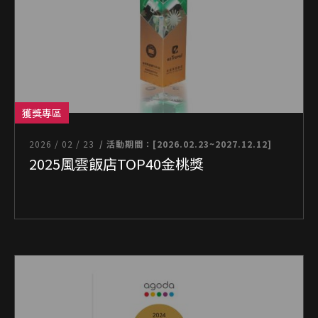
獲獎專區
2026 / 02 / 23
/ 活動期間：[2026.02.23~2027.12.12]
2025風雲飯店TOP40金桃獎