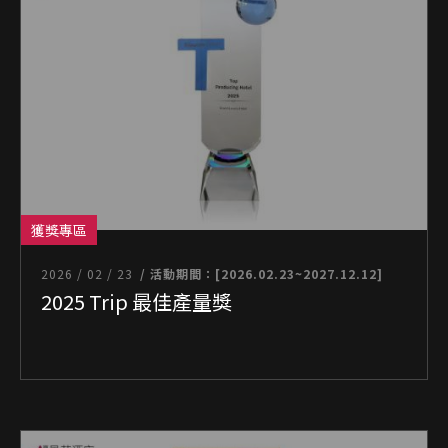
獲獎專區
2026 / 02 / 23
/ 活動期間：[2026.02.23~2027.12.12]
2025 Trip 最佳產量獎