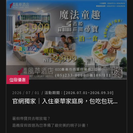
住宿優惠
2026 / 07 / 01
/ 活動期間：[2026.07.01~2026.09.30]
官網獨家｜入住豪華家庭房，包吃包玩...
暑假帶寶貝去哪放電？
嘉義度假首選為您準備了最完美的親子計畫！
...