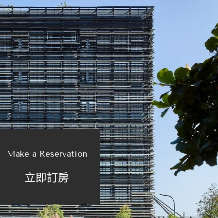
Make a Reservation
立即訂房