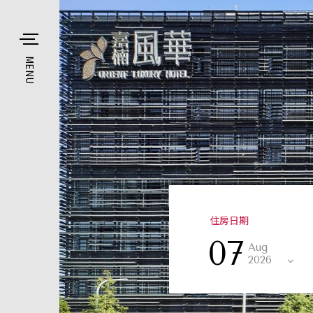
MENU
住房日期
07
Aug
2026