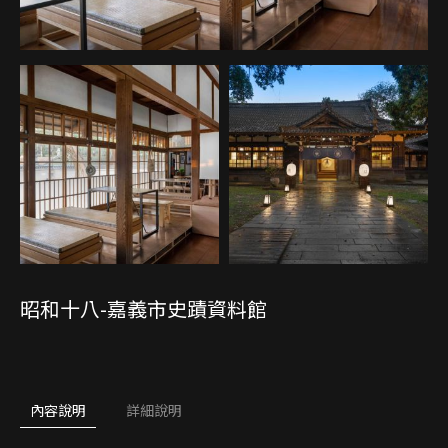
昭和十八-嘉義市史蹟資料館
內容說明
詳細說明