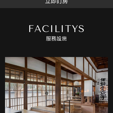
立即訂房
FACILITYS
服務設施