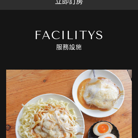
立即訂房
FACILITYS
服務設施