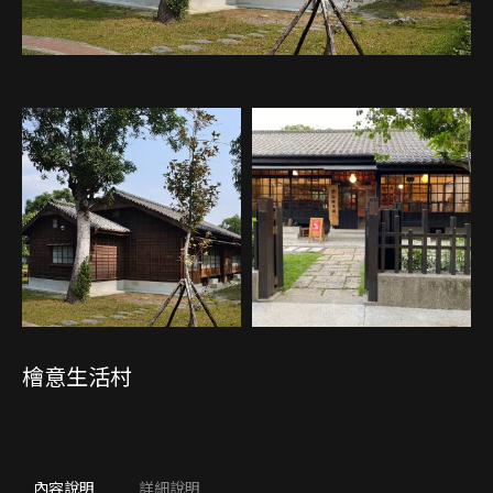
檜意生活村
內容說明
詳細說明