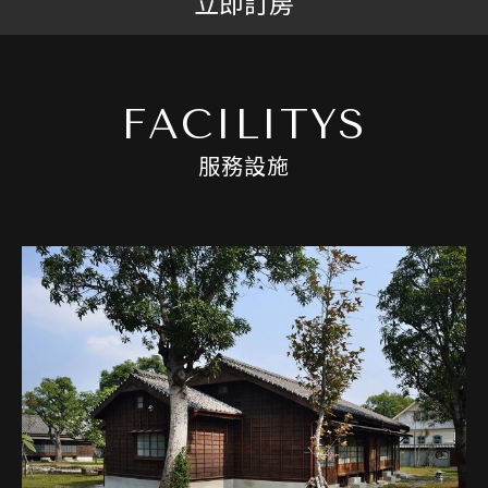
立即訂房
FACILITYS
服務設施