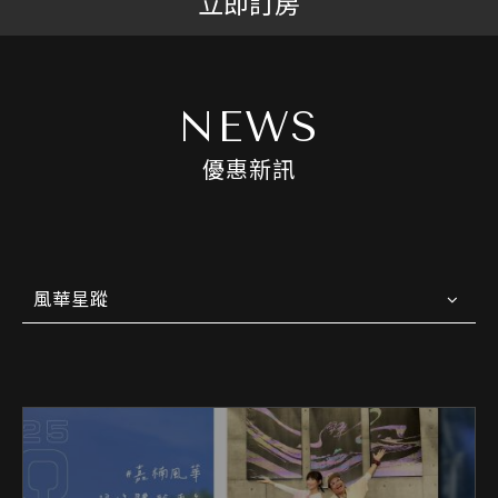
立即訂房
NEWS
優惠新訊
風華星蹤